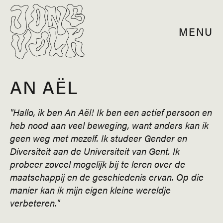
MENU
AN AËL
"Hallo, ik ben An Aël! Ik ben een actief persoon en
heb nood aan veel beweging, want anders kan ik
geen weg met mezelf. Ik studeer Gender en
Diversiteit aan de Universiteit van Gent. Ik
probeer zoveel mogelijk bij te leren over de
maatschappij en de geschiedenis ervan. Op die
manier kan ik mijn eigen kleine wereldje
verbeteren."