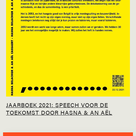
JAARBOEK 2021: SPEECH VOOR DE
TOEKOMST DOOR HASNA & AN AËL