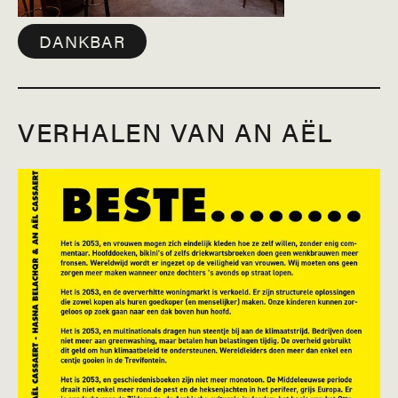
DANKBAR
VERHALEN VAN AN AËL