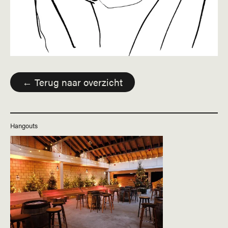
← Terug naar overzicht
Hangouts