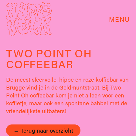
MENU
TWO POINT OH
COFFEEBAR
De meest sfeervolle, hippe en roze koffiebar van
Brugge vind je in de Geldmuntstraat. Bij Two
Point Oh coffeebar kom je niet alleen voor een
koffietje, maar ook een spontane babbel met de
vriendelijkste uitbaters!
← Terug naar overzicht