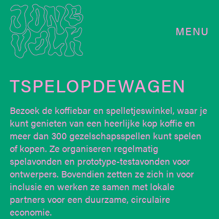
MENU
TSPELOPDEWAGEN
Bezoek de koffiebar en spelletjeswinkel, waar je
kunt genieten van een heerlijke kop koffie en
meer dan 300 gezelschapsspellen kunt spelen
of kopen. Ze organiseren regelmatig
spelavonden en prototype-testavonden voor
ontwerpers. Bovendien zetten ze zich in voor
inclusie en werken ze samen met lokale
partners voor een duurzame, circulaire
economie.