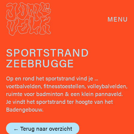
MENU
SPORTSTRAND
ZEEBRUGGE
Op en rond het sportstrand vind je ...
voetbalvelden, fitnesstoestellen, volleybalvelden,
ruimte voor badminton & een klein pannaveld.
Je vindt het sportstrand ter hoogte van het
Badengebouw.
← Terug naar overzicht