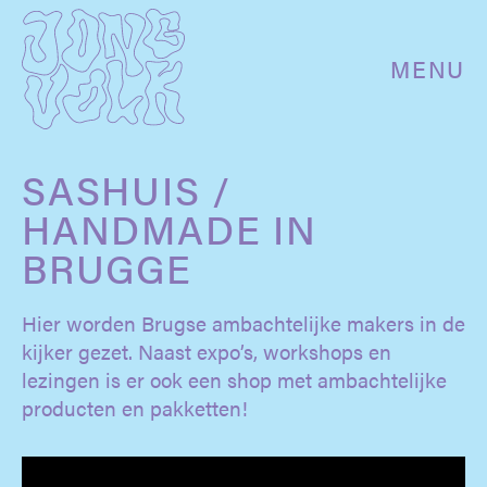
MENU
SASHUIS /
HANDMADE IN
BRUGGE
Hier worden Brugse ambachtelijke makers in de
kijker gezet. Naast expo’s, workshops en
lezingen is er ook een shop met ambachtelijke
producten en pakketten!