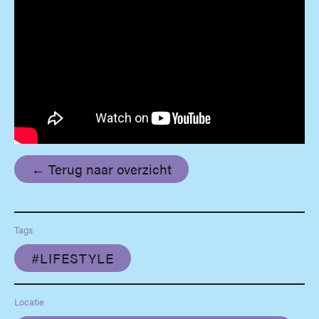
← Terug naar overzicht
Tags
#LIFESTYLE
Locatie