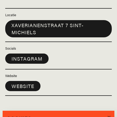
Locatie
XAVERIANENSTRAAT 7 SINT-
MICHIELS
Socials
INSTAGRAM
Website
WEBSITE