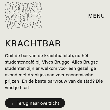
MENU
KRACHTBAR
Ooit de bar van de krachtbalclub, nu hét
studentencafé bij Vives Brugge. Alles Brugse
studenten zijn er welkom voor een gezellige
avond met drankjes aan zeer economische
prijzen! En de beste barvrouw van de stad? Die
vind je hier!
← Terug naar overzicht