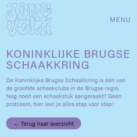
MENU
KONINKLIJKE BRUGSE
SCHAAKKRING
De Koninklijke Brugse Schaakkring is één van
de grootste schaakclubs in de Brugse regio.
Nog nooit een schaakstuk aangeraakt? Geen
probleem, hier leer je alles stap voor stap!
← Terug naar overzicht