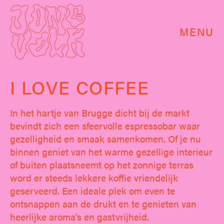
MENU
I LOVE COFFEE
In het hartje van Brugge dicht bij de markt
bevindt zich een sfeervolle espressobar waar
gezelligheid en smaak samenkomen. Of je nu
binnen geniet van het warme gezellige interieur
of buiten plaatsneemt op het zonnige terras
word er steeds lekkere koffie vriendelijk
geserveerd. Een ideale plek om even te
ontsnappen aan de drukt en te genieten van
heerlijke aroma's en gastvrijheid.