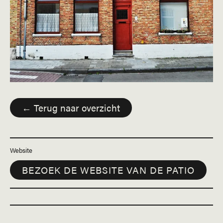
← Terug naar overzicht
Website
BEZOEK DE WEBSITE VAN DE PATIO