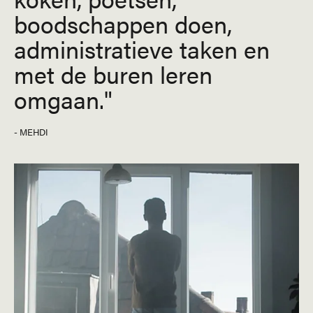
boodschappen doen,
administratieve taken en
met de buren leren
omgaan.
- MEHDI