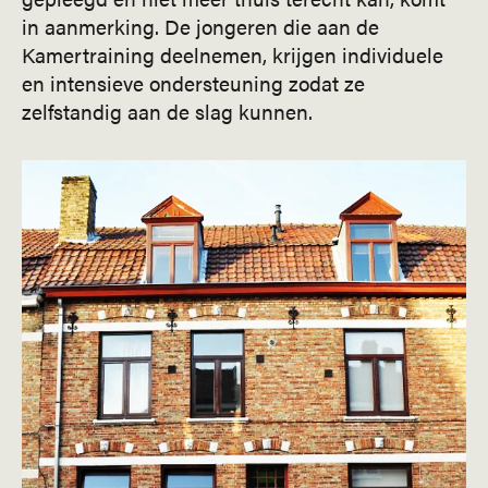
in aanmerking. De jongeren die aan de
Kamertraining deelnemen, krijgen individuele
en intensieve ondersteuning zodat ze
zelfstandig aan de slag kunnen.