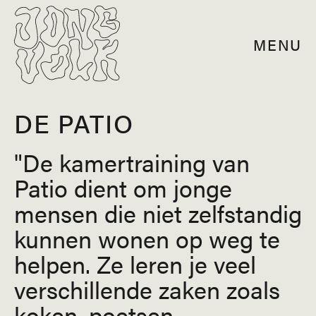
MENU
DE PATIO
De kamertraining van
Patio dient om jonge
mensen die niet zelfstandig
kunnen wonen op weg te
helpen. Ze leren je veel
verschillende zaken zoals
koken, poetsen,