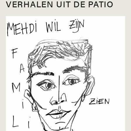
VERHALEN UIT DE PATIO