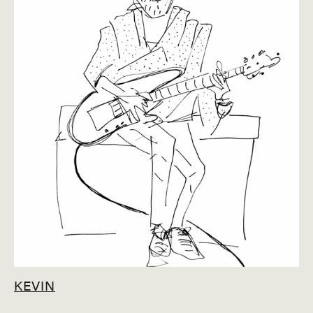
KEVIN