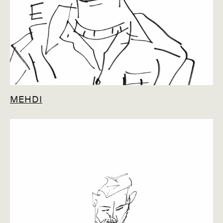
MEHDI