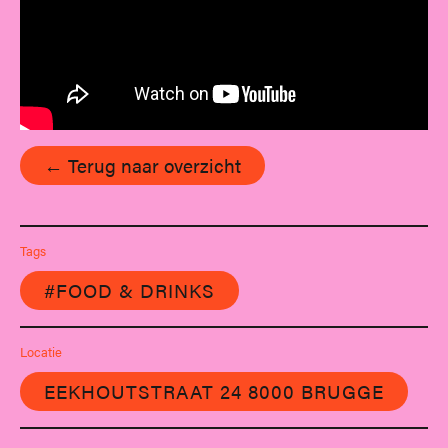
← Terug naar overzicht
Tags
#FOOD & DRINKS
Locatie
EEKHOUTSTRAAT 24 8000 BRUGGE