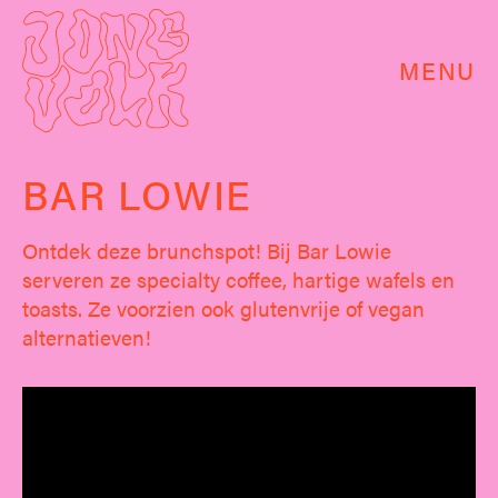
MENU
BAR LOWIE
Ontdek deze brunchspot! Bij Bar Lowie
serveren ze specialty coffee, hartige wafels en
toasts. Ze voorzien ook glutenvrije of vegan
alternatieven!