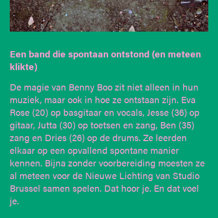
Een band die spontaan ontstond (en meteen
klikte)
De magie van Benny Boo zit niet alleen in hun
muziek, maar ook in hoe ze ontstaan zijn. Eva
Rose (20) op basgitaar en vocals, Jesse (36) op
gitaar, Jutta (30) op toetsen en zang, Ben (35)
zang en Dries (26) op de drums. Ze leerden
elkaar op een opvallend spontane manier
kennen. Bijna zonder voorbereiding moesten ze
al meteen voor de Nieuwe Lichting van Studio
Brussel samen spelen. Dat hoor je. En dat voel
je.