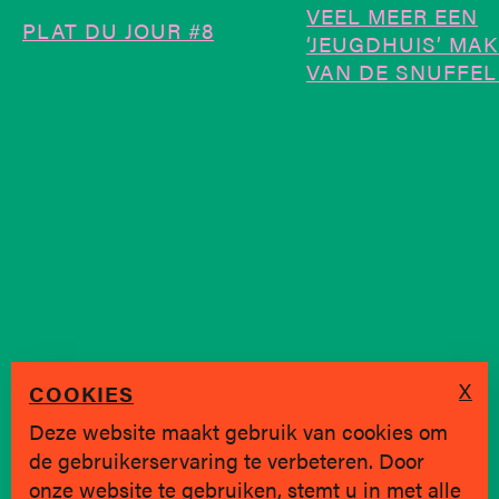
VEEL MEER EEN
PLAT DU JOUR #8
‘JEUGDHUIS’ MA
VAN DE SNUFFEL.
X
COOKIES
Deze website maakt gebruik van cookies om
de gebruikerservaring te verbeteren. Door
SINDS 2019 * BRUGGE
onze website te gebruiken, stemt u in met alle