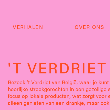
VERHALEN
OVER ONS
'T VERDRIET
Bezoek ‘t Verdriet van België, waar je kun
heerlijke streekgerechten in een gezellige
focus op lokale producten, wat zorgt voor e
alleen genieten van een drankje, maar ook