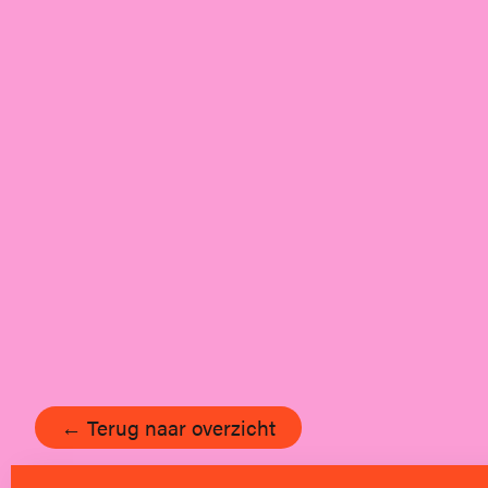
← Terug naar overzicht