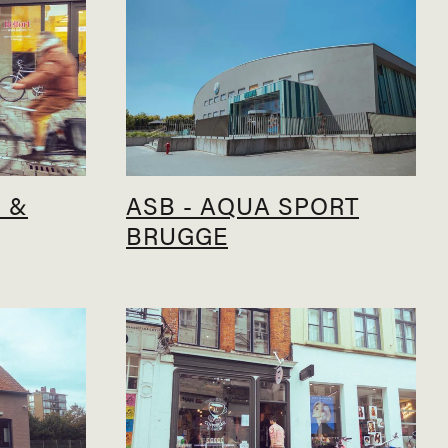
 &
ASB - AQUA SPORT
BRUGGE