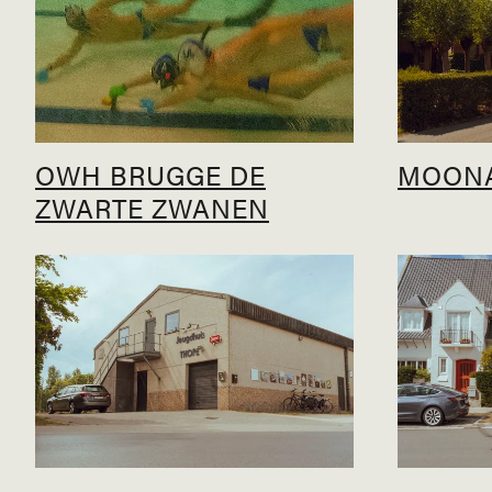
OWH BRUGGE DE
MOON
ZWARTE ZWANEN