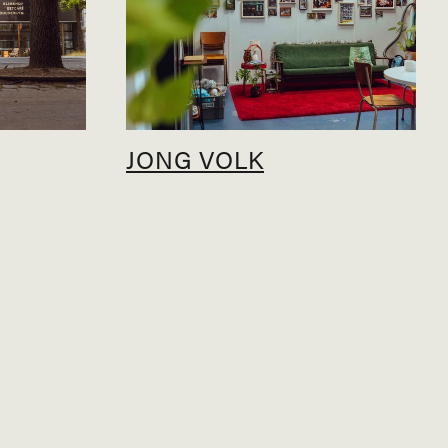
JONG VOLK