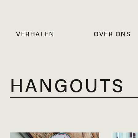
VERHALEN
OVER ONS
HANGOUTS