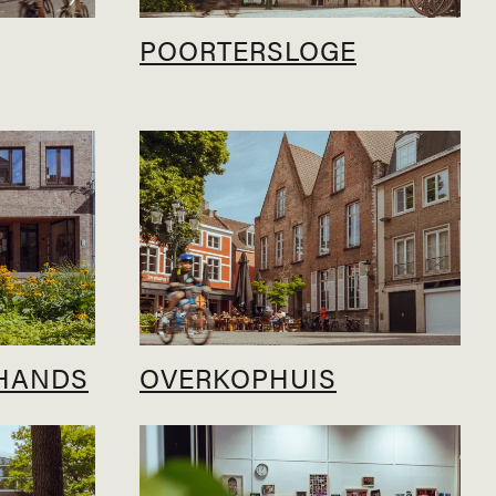
POORTERSLOGE
HANDS
OVERKOPHUIS