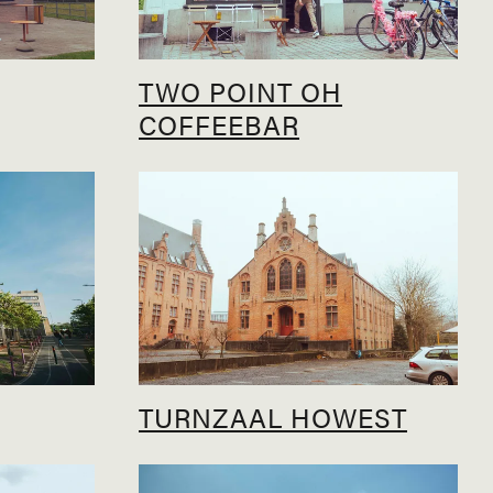
TWO POINT OH
COFFEEBAR
TURNZAAL HOWEST