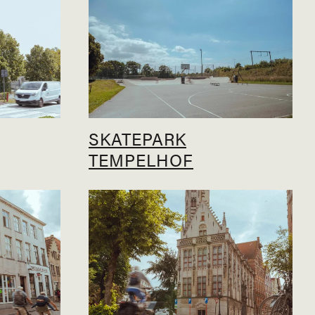
SKATEPARK
TEMPELHOF