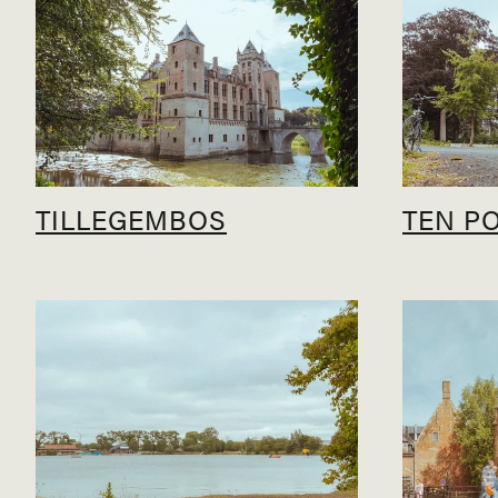
TILLEGEMBOS
TEN P